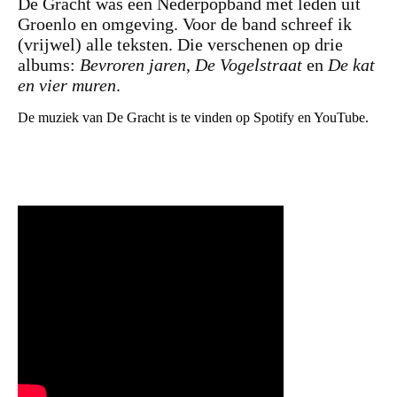
De Gracht was een Nederpopband met leden uit
Groenlo en omgeving. Voor de band schreef ik
(vrijwel) alle teksten. Die verschenen op drie
albums:
Bevroren jaren
,
De Vogelstraat
en
De kat
en vier muren
.
De muziek van De Gracht is te vinden op Spotify en YouTube.